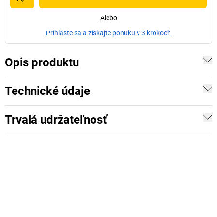
Alebo
Prihláste sa a získajte ponuku v 3 krokoch
Opis produktu
Technické údaje
Trvalá udržateľnosť