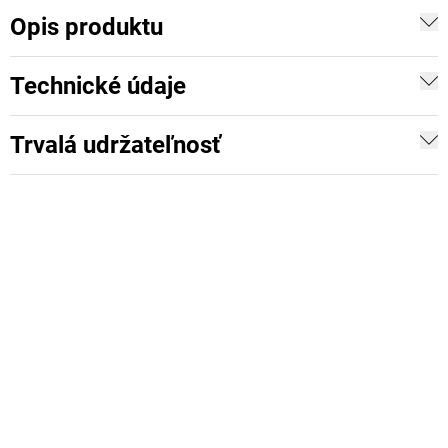
Opis produktu
Technické údaje
Trvalá udržateľnosť