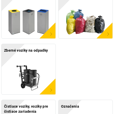
Zberné vozíky na odpadky
Čistiace vozíky, vozíky pre
Označenia
čistiace zariadenia