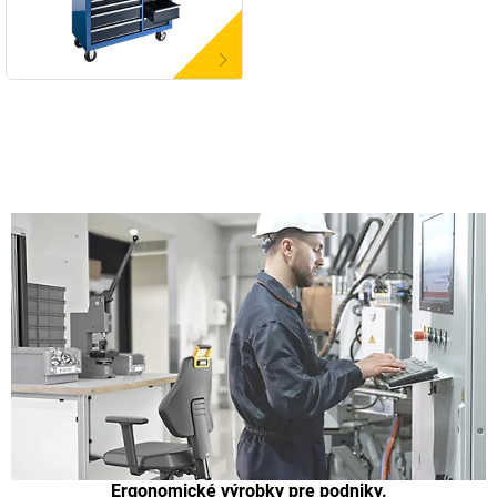
Ergonomické výrobky pre podniky.