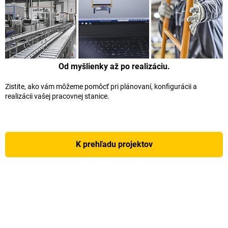
Od myšlienky až po realizáciu.
Zistite, ako vám môžeme pomôcť pri plánovaní, konfigurácii a
realizácii vašej pracovnej stanice.
K prehľadu projektov