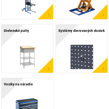
Dielenské pulty
Systémy dierovaných dosiek
Vozíky na náradie