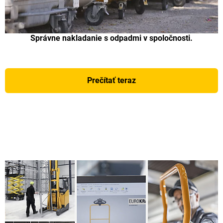
Správne nakladanie s odpadmi v spoločnosti.
Prečítať teraz