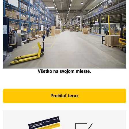
Všetko na svojom mieste.
Prečítať teraz