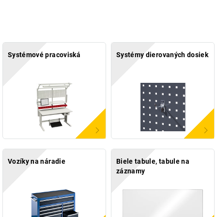
Systémové pracoviská
Systémy dierovaných dosiek
Vozíky na náradie
Biele tabule, tabule na
záznamy