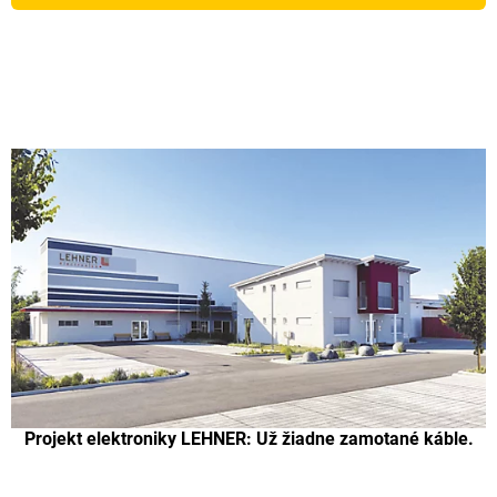
Projekt elektroniky LEHNER: Už žiadne zamotané káble.