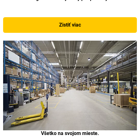
Zistiť viac
Všetko na svojom mieste.