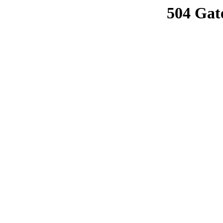
504 Gat