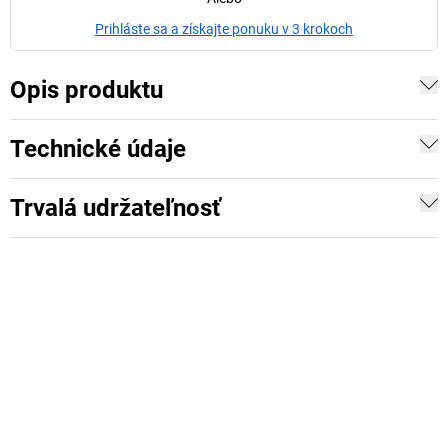
Prihláste sa a získajte ponuku v 3 krokoch
Opis produktu
Technické údaje
Trvalá udržateľnosť