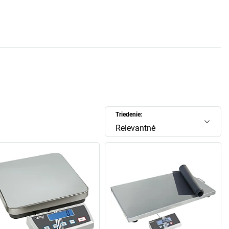
Triedenie:
Relevantné