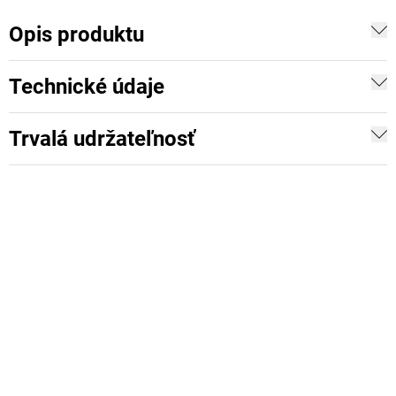
Opis produktu
Technické údaje
Trvalá udržateľnosť