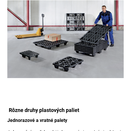
Rôzne druhy plastových paliet
Jednorazové a vratné palety