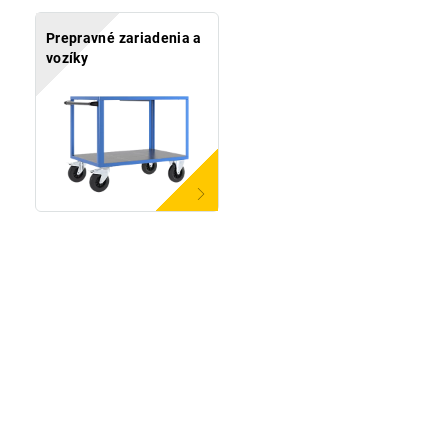
Prepravné zariadenia a
vozíky