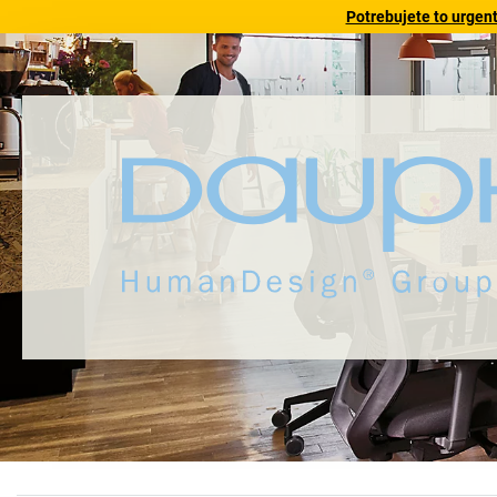
Potrebujete to urgen