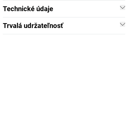
Technické údaje
Trvalá udržateľnosť