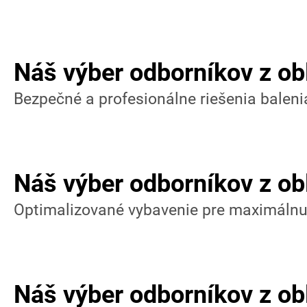
Náš výber odborníkov z obl
Bezpečné a profesionálne riešenia baleni
Náš výber odborníkov z ob
Optimalizované vybavenie pre maximálnu
Náš výber odborníkov z ob