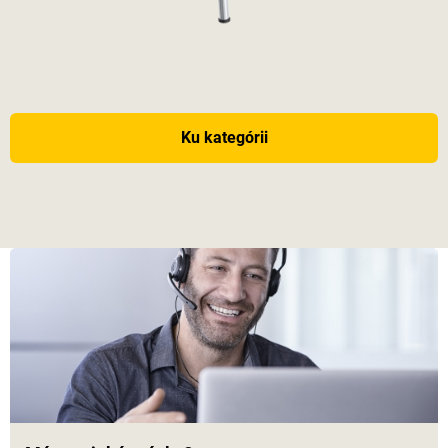
Ku kategórii