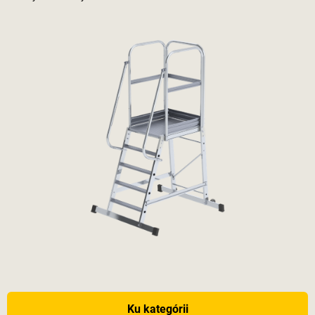
Ku kategórii