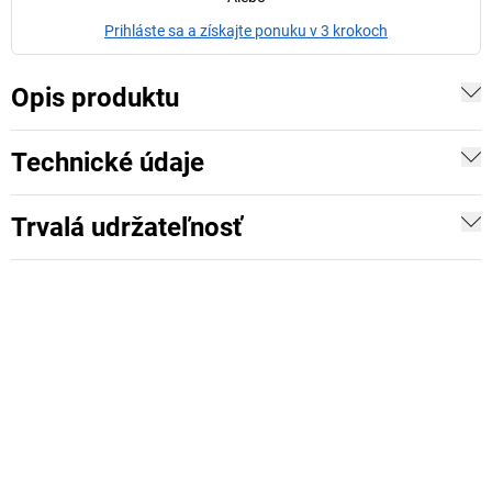
Prihláste sa a získajte ponuku v 3 krokoch
Opis produktu
Technické údaje
Trvalá udržateľnosť