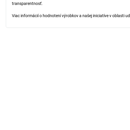
transparentnosť.
Viac informácií o hodnotení výrobkov a našej iniciatíve v oblasti u