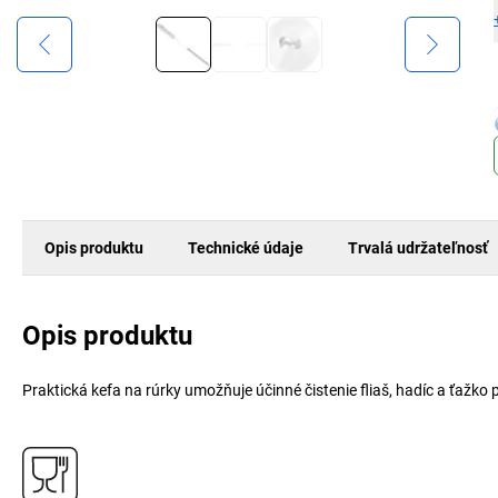
Opis produktu
Technické údaje
Trvalá udržateľnosť
Opis produktu
Praktická kefa na rúrky umožňuje účinné čistenie fliaš, hadíc a ťažko