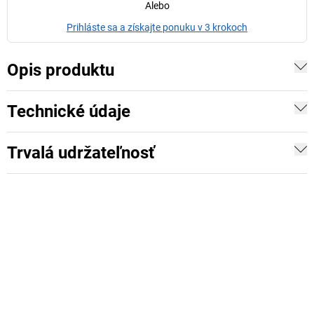
Alebo
Prihláste sa a získajte ponuku v 3 krokoch
Opis produktu
Technické údaje
Trvalá udržateľnosť