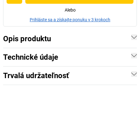
Alebo
Prihláste sa a získajte ponuku v 3 krokoch
Opis produktu
Technické údaje
Trvalá udržateľnosť