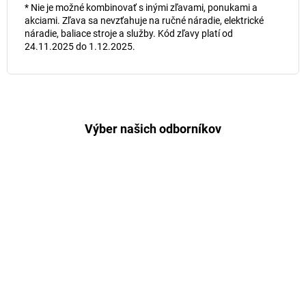
* Nie je možné kombinovať s inými zľavami, ponukami a
akciami. Zľava sa nevzťahuje na ručné náradie, elektrické
náradie, baliace stroje a služby. Kód zľavy platí od
24.11.2025 do 1.12.2025.
Výber našich odborníkov