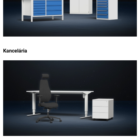
Kancelária