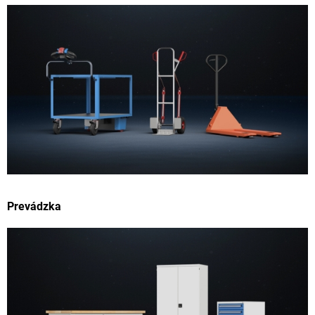
Prevádzka