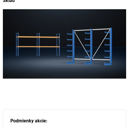
Sklad
Podmienky akcie: