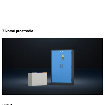
Životné prostredie