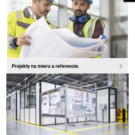
Projekty na mieru a referencie.