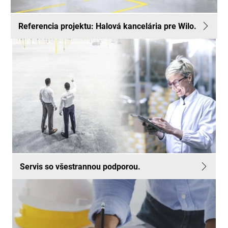
Referencia projektu: Halová kancelária pre Wilo.
Servis so všestrannou podporou.