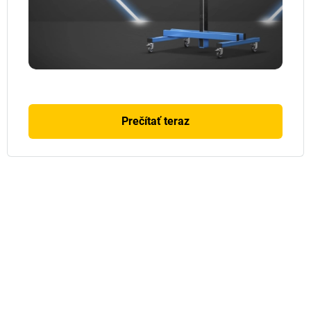
Prečítať teraz