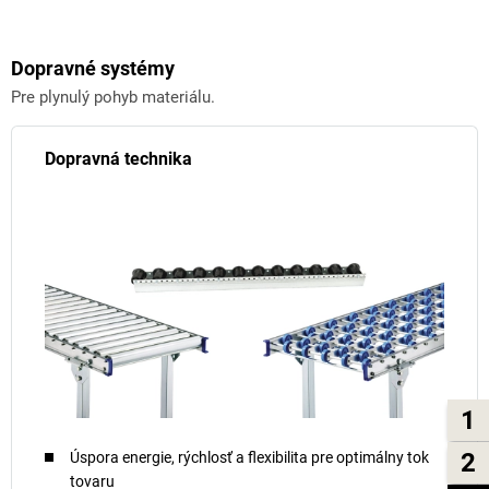
Dopravné systémy
Pre plynulý pohyb materiálu.
Dopravná technika
1
2
Úspora energie, rýchlosť a flexibilita pre optimálny tok
tovaru