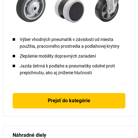
Výber vhodných pneumatík v závislosti od miesta
použitia, pracovného prostredia a podlahovej krytiny
Zlepšenie mobility dopravných zariadení
Jazda šetrná k podlahe a pneumatiky odolné proti
prepichnutiu, ako aj zníženie hlučnosti
Prejsť do kategórie
Náhradné diely