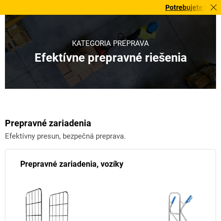
Potrebujete to urgentne?
KATEGÓRIA PREPRAVA
Efektívne prepravné riešenia
Prepravné zariadenia
Efektívny presun, bezpečná preprava.
Prepravné zariadenia, vozíky