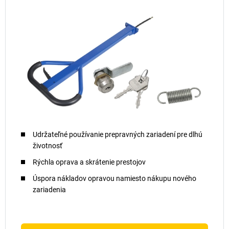
Udržateľné používanie prepravných zariadení pre dlhú
životnosť
Rýchla oprava a skrátenie prestojov
Úspora nákladov opravou namiesto nákupu nového
zariadenia