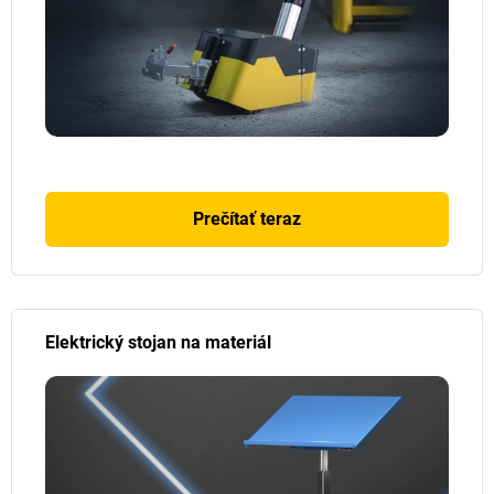
Prečítať teraz
Elektrický stojan na materiál