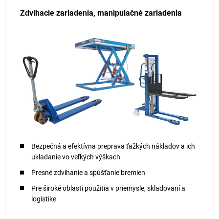
Zdvíhacie zariadenia, manipulačné zariadenia
Bezpečná a efektívna preprava ťažkých nákladov a ich
ukladanie vo veľkých výškach
Presné zdvíhanie a spúšťanie bremien
Pre široké oblasti použitia v priemysle, skladovaní a
logistike