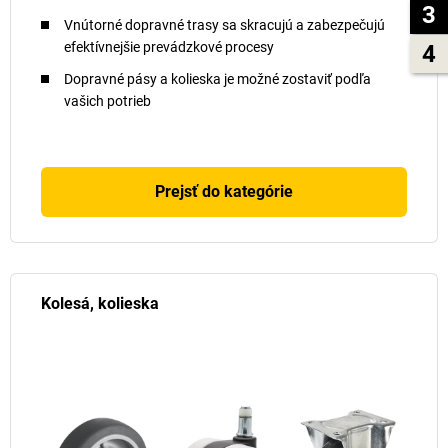
3
Vnútorné dopravné trasy sa skracujú a zabezpečujú
efektívnejšie prevádzkové procesy
4
Dopravné pásy a kolieska je možné zostaviť podľa
vašich potrieb
Prejsť do kategórie
Kolesá, kolieska