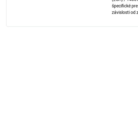
špecifické pre
závislosti od