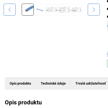
Opis produktu
Technické údaje
Trvalá udržateľnosť
Opis produktu