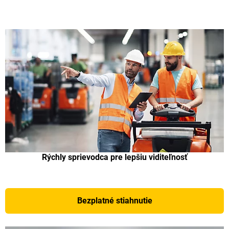
Rýchly sprievodca pre lepšiu viditeľnosť
Bezplatné stiahnutie