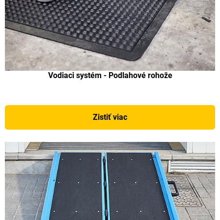
Vodiaci systém - Podlahové rohože
Zistiť viac