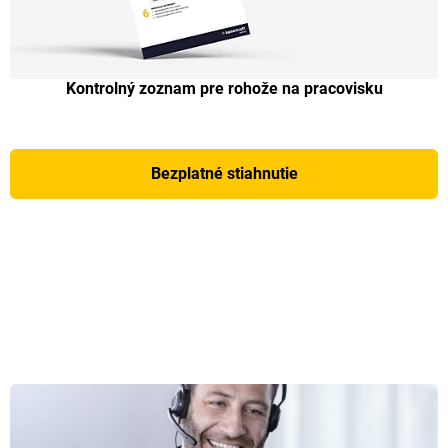
Kontrolný zoznam pre rohože na pracovisku
Bezplatné stiahnutie