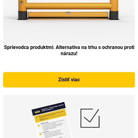
Sprievodca produktmi: Alternatíva na trhu s ochranou proti
nárazu!
Zistiť viac