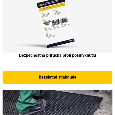
Bezpečnostná príručka proti pošmyknutiu
Bezplatné stiahnutie