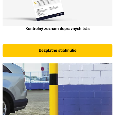
Kontrolný zoznam dopravných trás
Bezplatné stiahnutie