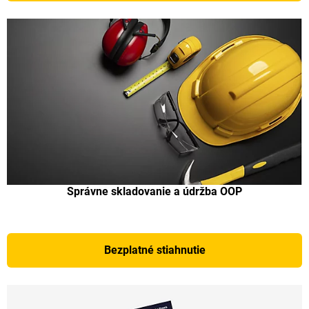
Správne skladovanie a údržba OOP
Bezplatné stiahnutie