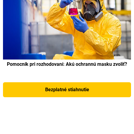
Pomocník pri rozhodovaní: Akú ochrannú masku zvoliť?
Bezplatné stiahnutie