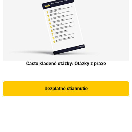
Často kladené otázky: Otázky z praxe
Bezplatné stiahnutie