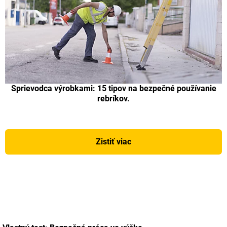
Sprievodca výrobkami: 15 tipov na bezpečné používanie
rebríkov.
Zistiť viac