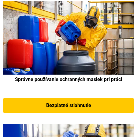
Správne používanie ochranných masiek pri práci
Bezplatné stiahnutie