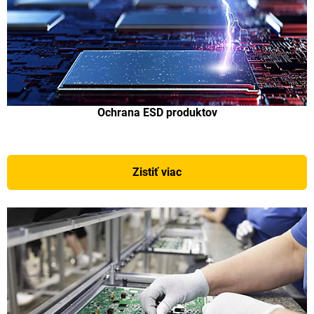
Ochrana ESD produktov
Zistiť viac