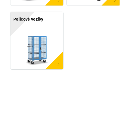
Policové vozíky