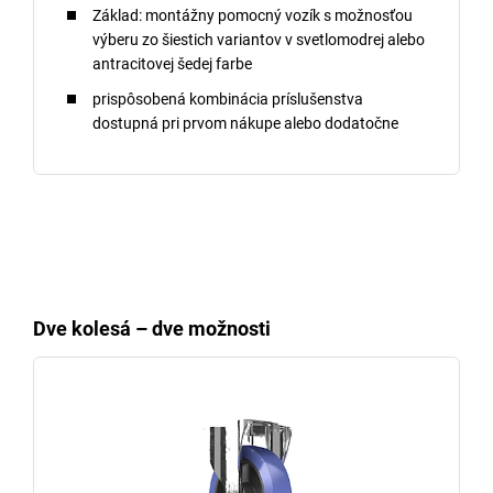
Základ: montážny pomocný vozík s možnosťou
výberu zo šiestich variantov v svetlomodrej alebo
antracitovej šedej farbe
prispôsobená kombinácia príslušenstva
dostupná pri prvom nákupe alebo dodatočne
Dve kolesá – dve možnosti