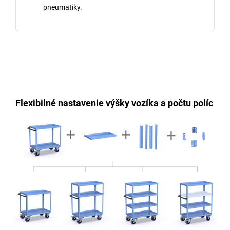
pneumatiky.
Flexibilné nastavenie výšky vozíka a počtu políc