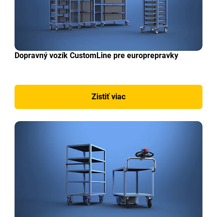
Dopravný vozík CustomLine pre europrepravky
Zistiť viac