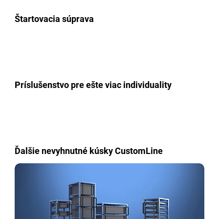
Štartovacia súprava
Príslušenstvo pre ešte viac individuality
Ďalšie nevyhnutné kúsky CustomLine