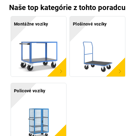
Naše top kategórie z tohto poradcu
Montážne vozíky
Plošinové vozíky
Policové vozíky