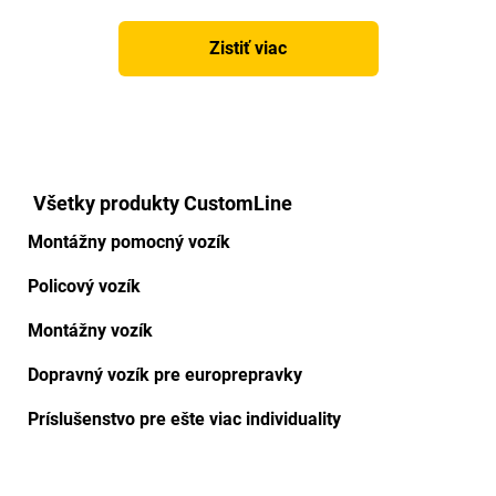
Zistiť viac
Všetky produkty CustomLine
Montážny pomocný vozík
Policový vozík
Montážny vozík
Dopravný vozík pre europrepravky
Príslušenstvo pre ešte viac individuality