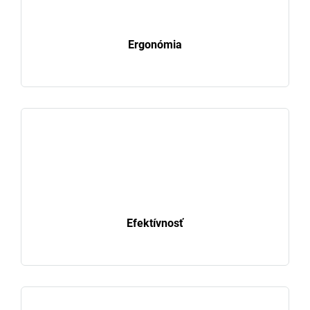
Ergonómia
Efektívnosť