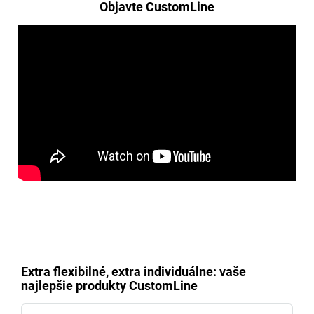
Objavte CustomLine
Extra flexibilné, extra individuálne: vaše
najlepšie produkty CustomLine