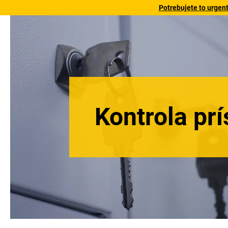
Potrebujete to urgen
Kontrola pr