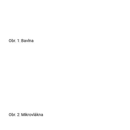
Obr. 1: Bavlna
Obr. 2: Mikrovlákna