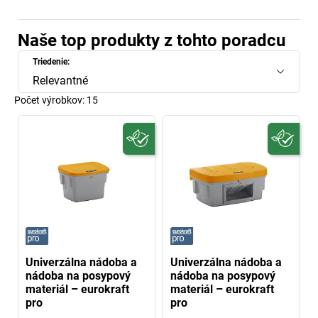
Naše top produkty z tohto poradcu
Triedenie:
Relevantné
Počet výrobkov:
15
Univerzálna nádoba a
Univerzálna nádoba a
nádoba na posypový
nádoba na posypový
materiál – eurokraft
materiál – eurokraft
pro
pro