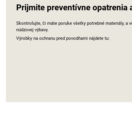
Prijmite preventívne opatrenia 
Skontrolujte, či máte poruke všetky potrebné materiály, a 
núdzovej výbavy.
Výrobky na ochranu pred povodňami nájdete tu: