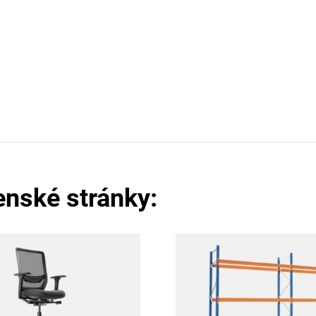
enské stránky: