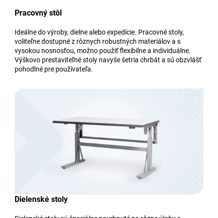
Pracovný stôl
Ideálne do výroby, dielne alebo expedície. Pracovné stoly,
voliteľne dostupné z rôznych robustných materiálov a s
vysokou nosnosťou, možno použiť flexibilne a individuálne.
Výškovo prestaviteľné stoly navyše šetria chrbát a sú obzvlášť
pohodlné pre používateľa.
Dielenské stoly