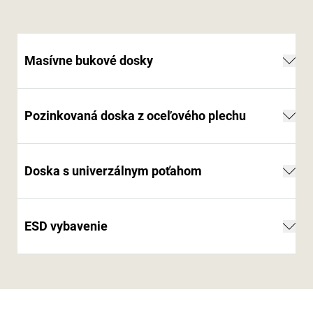
Masívne bukové dosky
Pozinkovaná doska z oceľového plechu
Doska s univerzálnym poťahom
ESD vybavenie