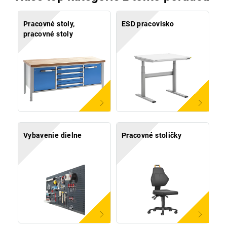
Pracovné stoly,
ESD pracovisko
pracovné stoly
Vybavenie dielne
Pracovné stoličky