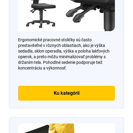
Ergonomické pracovné stoličky sú často
prestaviteľné v rôznych oblastiach, ako je výška
sedadla, sklon operadla, výška a poloha lakťových
opierok, a preto môžu minimalizovať problémy s
držaním tela. Pohodlné sedenie podporuje tiež
koncentráciu a výkonnosť.
Ku kategórii