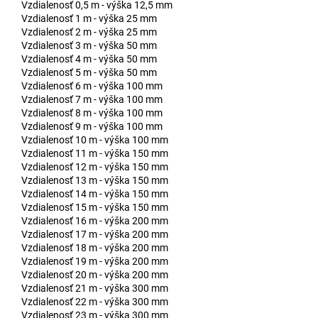
Vzdialenosť 0,5 m - výška 12,5 mm
Vzdialenosť 1 m - výška 25 mm
Vzdialenosť 2 m - výška 25 mm
Vzdialenosť 3 m - výška 50 mm
Vzdialenosť 4 m - výška 50 mm
Vzdialenosť 5 m - výška 50 mm
Vzdialenosť 6 m - výška 100 mm
Vzdialenosť 7 m - výška 100 mm
Vzdialenosť 8 m - výška 100 mm
Vzdialenosť 9 m - výška 100 mm
Vzdialenosť 10 m - výška 100 mm
Vzdialenosť 11 m - výška 150 mm
Vzdialenosť 12 m - výška 150 mm
Vzdialenosť 13 m - výška 150 mm
Vzdialenosť 14 m - výška 150 mm
Vzdialenosť 15 m - výška 150 mm
Vzdialenosť 16 m - výška 200 mm
Vzdialenosť 17 m - výška 200 mm
Vzdialenosť 18 m - výška 200 mm
Vzdialenosť 19 m - výška 200 mm
Vzdialenosť 20 m - výška 200 mm
Vzdialenosť 21 m - výška 300 mm
Vzdialenosť 22 m - výška 300 mm
Vzdialenosť 23 m - výška 300 mm