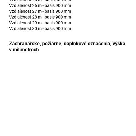
Vzdialenosť 26 m - basis 900 mm
Vzdialenosť 27 m - basis 900 mm
Vzdialenosť 28 m - basis 900 mm
Vzdialenosť 29 m - basis 900 mm
Vzdialenosť 30 m - basis 900 mm
Záchranárske, požiarne, doplnkové označenia, výška
v milimetroch