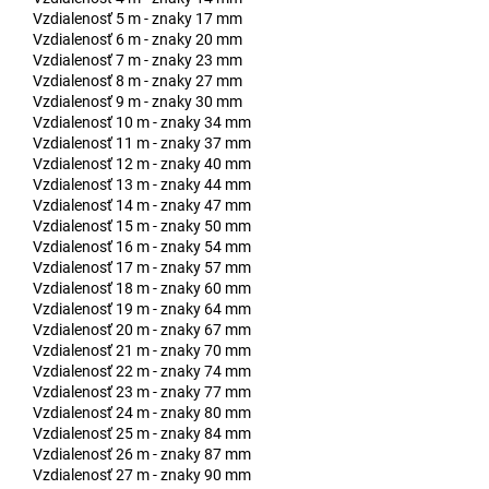
Vzdialenosť 5 m - znaky 17 mm
Vzdialenosť 6 m - znaky 20 mm
Vzdialenosť 7 m - znaky 23 mm
Vzdialenosť 8 m - znaky 27 mm
Vzdialenosť 9 m - znaky 30 mm
Vzdialenosť 10 m - znaky 34 mm
Vzdialenosť 11 m - znaky 37 mm
Vzdialenosť 12 m - znaky 40 mm
Vzdialenosť 13 m - znaky 44 mm
Vzdialenosť 14 m - znaky 47 mm
Vzdialenosť 15 m - znaky 50 mm
Vzdialenosť 16 m - znaky 54 mm
Vzdialenosť 17 m - znaky 57 mm
Vzdialenosť 18 m - znaky 60 mm
Vzdialenosť 19 m - znaky 64 mm
Vzdialenosť 20 m - znaky 67 mm
Vzdialenosť 21 m - znaky 70 mm
Vzdialenosť 22 m - znaky 74 mm
Vzdialenosť 23 m - znaky 77 mm
Vzdialenosť 24 m - znaky 80 mm
Vzdialenosť 25 m - znaky 84 mm
Vzdialenosť 26 m - znaky 87 mm
Vzdialenosť 27 m - znaky 90 mm