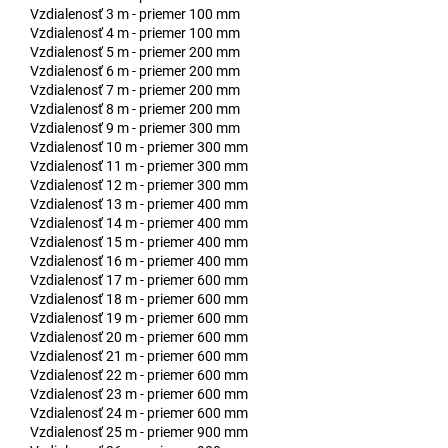
Vzdialenosť 3 m - priemer 100 mm
Vzdialenosť 4 m - priemer 100 mm
Vzdialenosť 5 m - priemer 200 mm
Vzdialenosť 6 m - priemer 200 mm
Vzdialenosť 7 m - priemer 200 mm
Vzdialenosť 8 m - priemer 200 mm
Vzdialenosť 9 m - priemer 300 mm
Vzdialenosť 10 m - priemer 300 mm
Vzdialenosť 11 m - priemer 300 mm
Vzdialenosť 12 m - priemer 300 mm
Vzdialenosť 13 m - priemer 400 mm
Vzdialenosť 14 m - priemer 400 mm
Vzdialenosť 15 m - priemer 400 mm
Vzdialenosť 16 m - priemer 400 mm
Vzdialenosť 17 m - priemer 600 mm
Vzdialenosť 18 m - priemer 600 mm
Vzdialenosť 19 m - priemer 600 mm
Vzdialenosť 20 m - priemer 600 mm
Vzdialenosť 21 m - priemer 600 mm
Vzdialenosť 22 m - priemer 600 mm
Vzdialenosť 23 m - priemer 600 mm
Vzdialenosť 24 m - priemer 600 mm
Vzdialenosť 25 m - priemer 900 mm