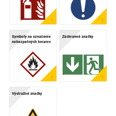
Symboly na označenie
Záchranné značky
nebezpečných tovarov
Výstražné značky