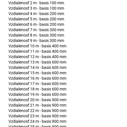
Vzdialenosť 2 m - basis 100 mm
Vzdialenosť 3 m - basis 100 mm
Vzdialenosť 4 m - basis 200 mm
Vzdialenosť 5 m - basis 200 mm
Vzdialenosť 6 m - basis 200 mm
Vzdialenosť 7 m - basis 300 mm
Vzdialenosť 8 m - basis 300 mm
Vzdialenosť 9 m - basis 300 mm
Vzdialenosť 10 m - basis 400 mm
Vzdialenosť 11 m - basis 400 mm
Vzdialenosť 12 m - basis 400 mm
Vzdialenosť 13 m - basis 600 mm
Vzdialenosť 14 m - basis 600 mm
Vzdialenosť 15 m - basis 600 mm
Vzdialenosť 16 m - basis 600 mm
Vzdialenosť 17 m - basis 600 mm
Vzdialenosť 18 m - basis 600 mm
Vzdialenosť 19 m - basis 600 mm
Vzdialenosť 20 m - basis 900 mm
Vzdialenosť 21 m - basis 900 mm
Vzdialenosť 22 m - basis 900 mm
Vzdialenosť 23 m - basis 900 mm
Vzdialenosť 24 m - basis 900 mm
Vzdialenosť 25 m - basis 900 mm