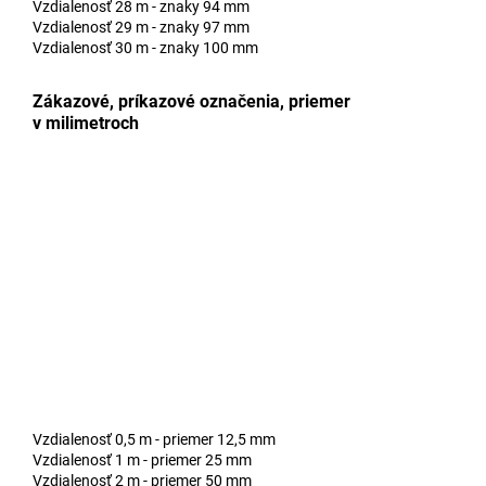
Vzdialenosť 28 m - znaky 94 mm
Vzdialenosť 29 m - znaky 97 mm
Vzdialenosť 30 m - znaky 100 mm
Zákazové, príkazové označenia, priemer
v milimetroch
Vzdialenosť 0,5 m - priemer 12,5 mm
Vzdialenosť 1 m - priemer 25 mm
Vzdialenosť 2 m - priemer 50 mm