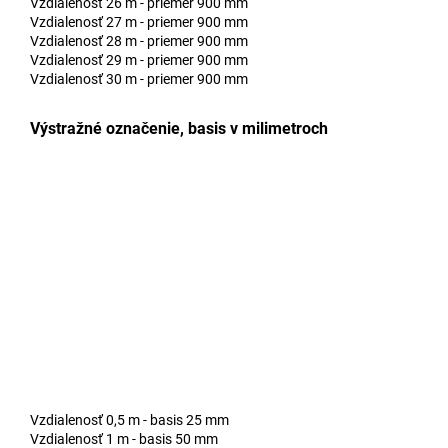
Vzdialenosť 26 m - priemer 900 mm
Vzdialenosť 27 m - priemer 900 mm
Vzdialenosť 28 m - priemer 900 mm
Vzdialenosť 29 m - priemer 900 mm
Vzdialenosť 30 m - priemer 900 mm
Výstražné označenie, basis v milimetroch
Vzdialenosť 0,5 m - basis 25 mm
Vzdialenosť 1 m - basis 50 mm