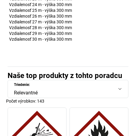
Vzdialenosť 24 m - výška 300 mm
Vzdialenosť 25 m - výška 300 mm
Vzdialenosť 26 m - výška 300 mm
Vzdialenosť 27 m - výška 300 mm
Vzdialenosť 28 m - výška 300 mm
Vzdialenosť 29 m - výška 300 mm
Vzdialenosť 30 m - výška 300 mm
Naše top produkty z tohto poradcu
Triedenie:
Relevantné
Počet výrobkov:
143