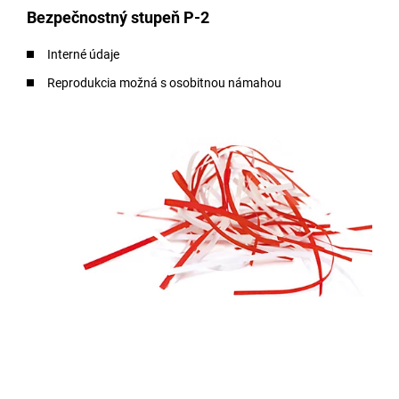
Bezpečnostný stupeň P-2
Interné údaje
Reprodukcia možná s osobitnou námahou