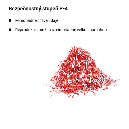
Bezpečnostný stupeň P-4
Mimoriadne citlivé údaje
Reprodukcia možná s mimoriadne veľkou námahou