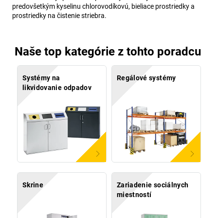
predovšetkým kyselinu chlorovodíkovú, bieliace prostriedky a
prostriedky na čistenie striebra.
Naše top kategórie z tohto poradcu
Systémy na
Regálové systémy
likvidovanie odpadov
Skrine
Zariadenie sociálnych
miestností