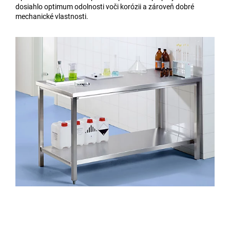
dosiahlo optimum odolnosti voči korózii a zároveň dobré
mechanické vlastnosti.