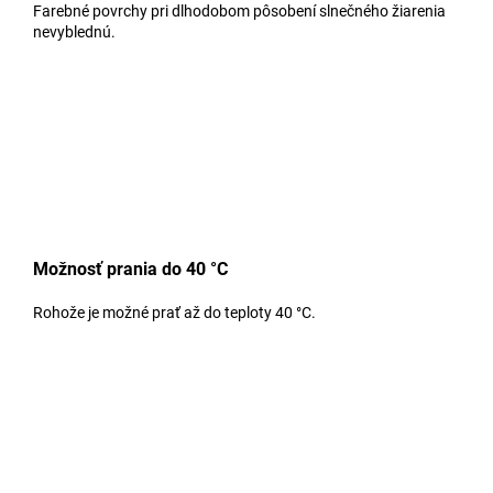
Farebné povrchy pri dlhodobom pôsobení slnečného žiarenia
nevyblednú.
Možnosť prania do 40 °C
Rohože je možné prať až do teploty 40 °C.