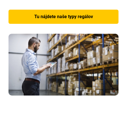
Tu nájdete naše typy regálov