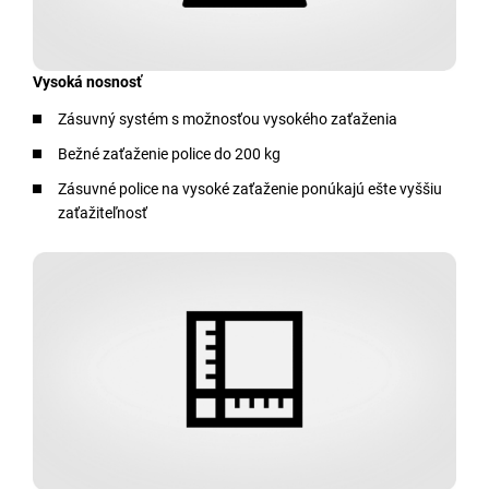
Vysoká nosnosť
Zásuvný systém s možnosťou vysokého zaťaženia
Bežné zaťaženie police do 200 kg
Zásuvné police na vysoké zaťaženie ponúkajú ešte vyššiu
zaťažiteľnosť