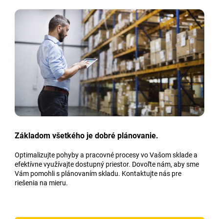
Základom všetkého je dobré plánovanie.
Optimalizujte pohyby a pracovné procesy vo Vašom sklade a
efektívne využívajte dostupný priestor. Dovoľte nám, aby sme
Vám pomohli s plánovaním skladu. Kontaktujte nás pre
riešenia na mieru.