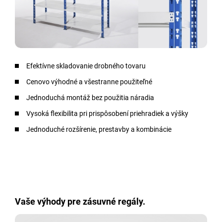
Efektívne skladovanie drobného tovaru
Cenovo výhodné a všestranne použiteľné
Jednoduchá montáž bez použitia náradia
Vysoká flexibilita pri prispôsobení priehradiek a výšky
Jednoduché rozšírenie, prestavby a kombinácie
Vaše výhody pre zásuvné regály.