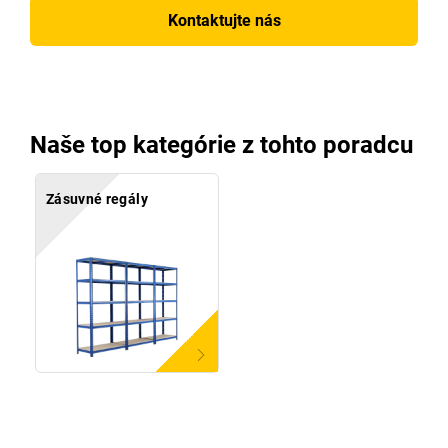
Kontaktujte nás
Naše top kategórie z tohto poradcu
Zásuvné regály