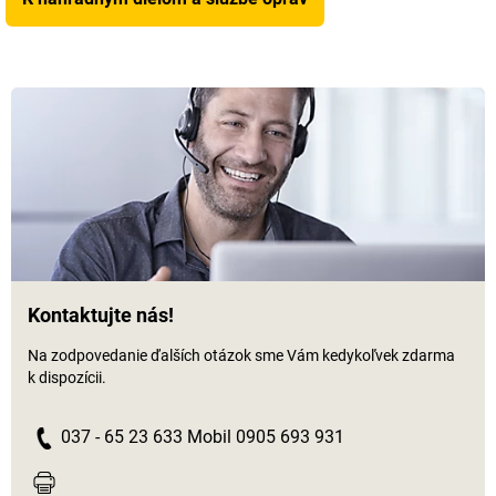
Kontaktujte nás!
Na zodpovedanie ďalších otázok sme Vám kedykoľvek zdarma
k dispozícii.
037 - 65 23 633 Mobil 0905 693 931