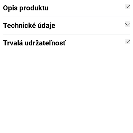
Opis produktu
Technické údaje
Trvalá udržateľnosť