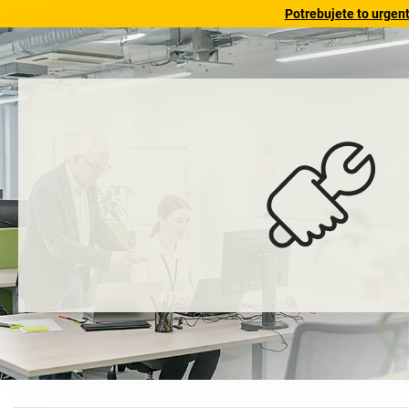
Potrebujete to urgen