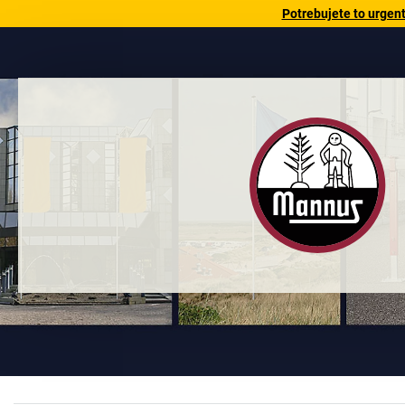
Potrebujete to urgen