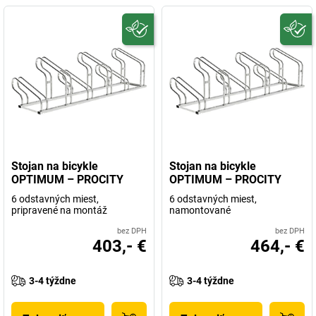
Stojan na bicykle
Stojan na bicykle
OPTIMUM – PROCITY
OPTIMUM – PROCITY
6 odstavných miest,
6 odstavných miest,
pripravené na montáž
namontované
bez DPH
bez DPH
403,- €
464,- €
3-4 týždne
3-4 týždne