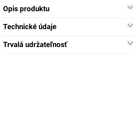
Opis produktu
Technické údaje
Trvalá udržateľnosť