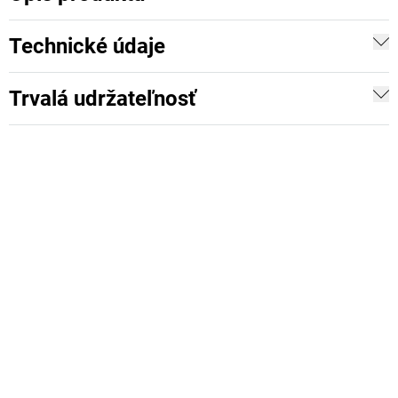
Technické údaje
Trvalá udržateľnosť