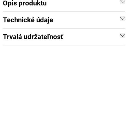
Opis produktu
Technické údaje
Trvalá udržateľnosť