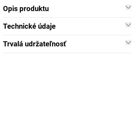
Opis produktu
Technické údaje
Trvalá udržateľnosť