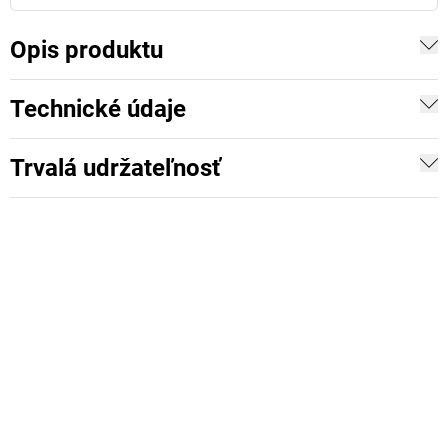
Opis produktu
Technické údaje
Trvalá udržateľnosť