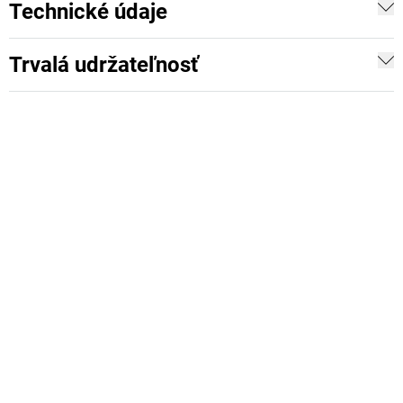
Technické údaje
Trvalá udržateľnosť