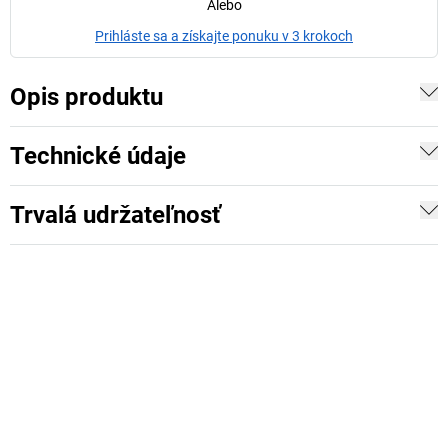
Alebo
Prihláste sa a získajte ponuku v 3 krokoch
Opis produktu
Technické údaje
Trvalá udržateľnosť