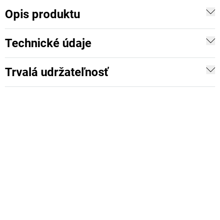
Opis produktu
Technické údaje
Trvalá udržateľnosť