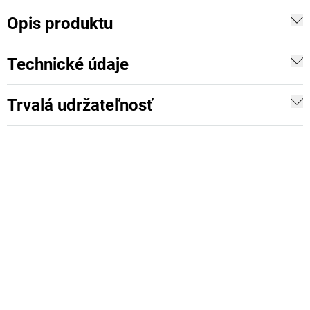
Opis produktu
Technické údaje
Trvalá udržateľnosť